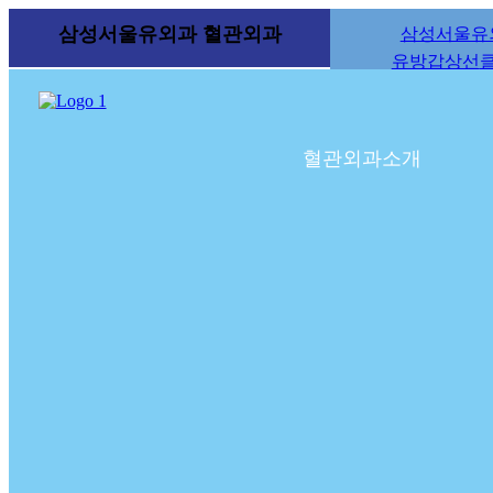
삼성서울유외과
혈관외과
삼성서울유
2021년 1월 11일 삼성서울유외과
유방갑상선
2025년 4월 2일 혈관외과 홈페이
2022년 7월 11일 혈관외과 확장
2021년 1월 11일 삼성서울유외과
2025년 4월 2일 혈관외과 홈페이
혈관외과소개