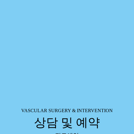
VASCULAR SURGERY & INTERVENTION
상담 및 예약