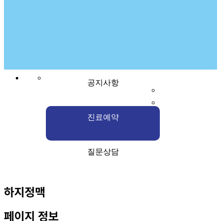
공지사항
진료예약
질문상담
하지정맥
페이지 정보