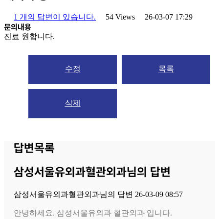
1 개의 답변이 있습니다.
54 Views
26-03-07 17:29
문의내용
진료 원합니다.
수정
목록
삭제
답변목록
삼성서울유외과혈관외과님의 답변
삼성서울유외과혈관외과
님의 답변
26-03-09 08:57
안녕하세요. 삼성서울유외과 혈관외과 입니다.