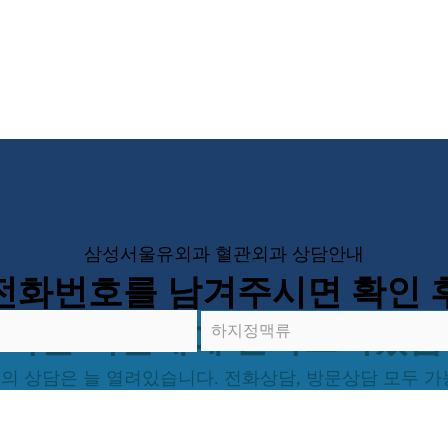
삼성서울유외과 혈관외과 상담안내
전화번호를 남겨주시면 확인 
 빠른 시간내에 전화드리겠습
의 상담은 늘 열려있습니다. 전화상담, 방문상담 모두 가
차원이 다른 원장님의 진료를 경험해보세요.