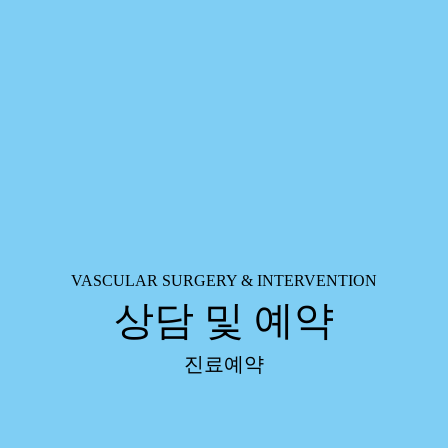
VASCULAR SURGERY & INTERVENTION
상담 및 예약
진료예약