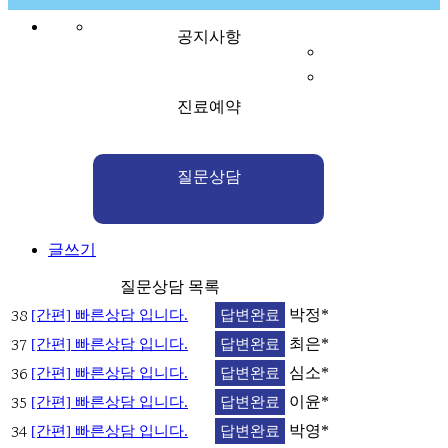
공지사항
진료예약
질문상담
글쓰기
질문상담 목록
38
박정*
[간편] 빠른상담 입니다.
답변완료
37
최은*
[간편] 빠른상담 입니다.
답변완료
36
심소*
[간편] 빠른상담 입니다.
답변완료
35
이윤*
[간편] 빠른상담 입니다.
답변완료
34
박영*
[간편] 빠른상담 입니다.
답변완료